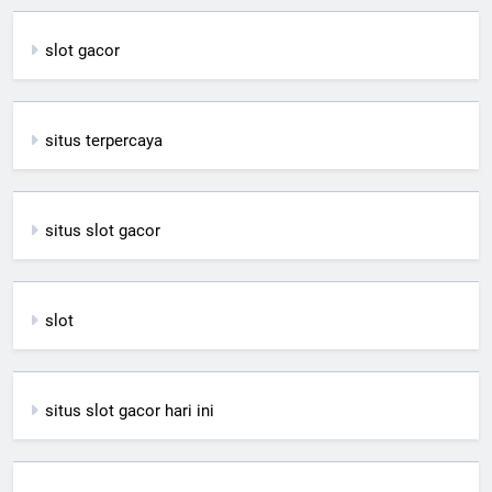
slot gacor
situs terpercaya
situs slot gacor
slot
situs slot gacor hari ini