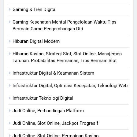
Gaming & Tren Digital
Gaming Kesehatan Mental Pengelolaan Waktu Tips
Bermain Game Pengembangan Diri
Hiburan Digital Modern
Hiburan Kasino, Strategi Slot, Slot Online, Manajemen
Taruhan, Probabilitas Permainan, Tips Bermain Slot
Infrastruktur Digital & Keamanan Sistem
Infrastruktur Digital, Optimasi Kecepatan, Teknologi Web
Infrastruktur Teknologi Digital
Judi Online, Perbandingan Platform
Judi Online, Slot Online, Jackpot Progresif
Judi Online, Slot Online, Permainan Kasino