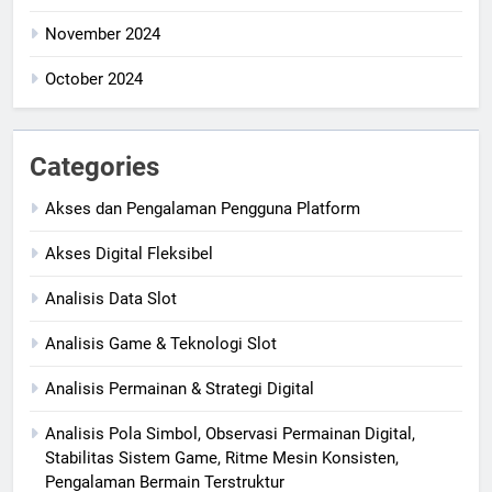
November 2024
October 2024
Categories
Akses dan Pengalaman Pengguna Platform
Akses Digital Fleksibel
Analisis Data Slot
Analisis Game & Teknologi Slot
Analisis Permainan & Strategi Digital
Analisis Pola Simbol, Observasi Permainan Digital,
Stabilitas Sistem Game, Ritme Mesin Konsisten,
Pengalaman Bermain Terstruktur