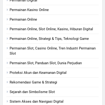
Permainan Digital
Permainan Kasino Online
Permainan Online
Permainan Online, Slot Online, Kasino, Hiburan Digital
Permainan Online, Strategi & Tips, Teknologi Game
Permainan Slot, Casino Online, Tren Industri Permainan
Slot
Permainan Slot, Panduan Slot, Dunia Perjudian
Proteksi Akun dan Keamanan Digital
Rekomendasi Game & Strategi
Sejarah dan Simbolisme Slot
Sistem Akses dan Navigasi Digital