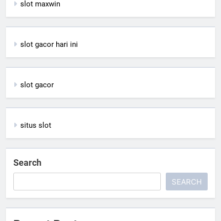
slot maxwin
slot gacor hari ini
slot gacor
situs slot
Search
SEARCH