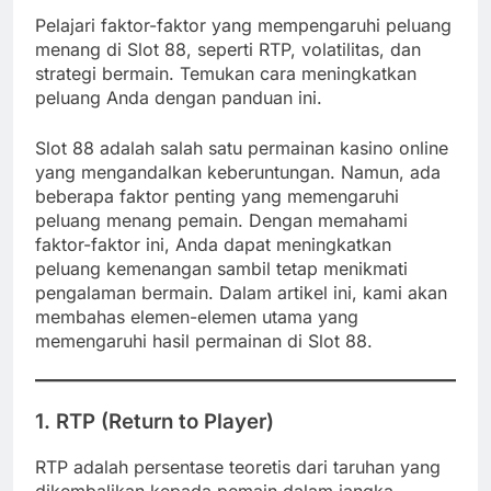
Pelajari faktor-faktor yang mempengaruhi peluang
menang di Slot 88, seperti RTP, volatilitas, dan
strategi bermain. Temukan cara meningkatkan
peluang Anda dengan panduan ini.
Slot 88 adalah salah satu permainan kasino online
yang mengandalkan keberuntungan. Namun, ada
beberapa faktor penting yang memengaruhi
peluang menang pemain. Dengan memahami
faktor-faktor ini, Anda dapat meningkatkan
peluang kemenangan sambil tetap menikmati
pengalaman bermain. Dalam artikel ini, kami akan
membahas elemen-elemen utama yang
memengaruhi hasil permainan di Slot 88.
1.
RTP (Return to Player)
RTP adalah persentase teoretis dari taruhan yang