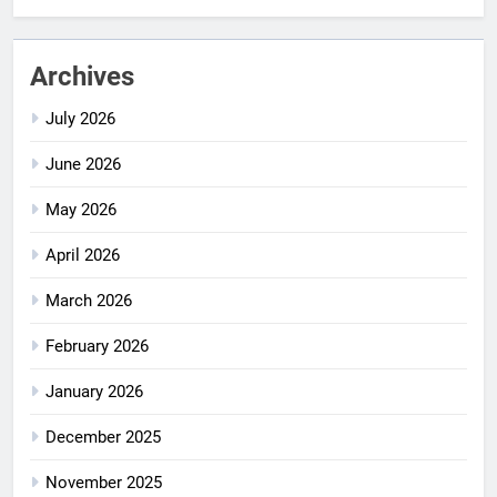
Archives
July 2026
June 2026
May 2026
April 2026
March 2026
February 2026
January 2026
December 2025
November 2025