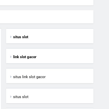
situs slot
link slot gacor
situs link slot gacor
situs slot