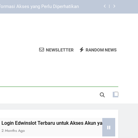
formasi Akses yang Perlu Diperhatikan
Akses Akun yang Lebih Stabil dan Aman
Langkah yang Lebih Aman dan Terarah
engan Sistem Akses yang Lebih Terarah
NEWSLETTER
RANDOM NEWS
formasi Akses yang Perlu Diperhatikan
Akses Akun yang Lebih Stabil dan Aman
Dan Aman Dengan Berbagai Pilihan Gaya.
Langkah yang Lebih Aman dan Terarah
inslot Terbaru untuk Akses Akun yang Lebih Stabil dan Aman
o