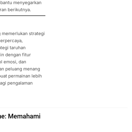
membantu menyegarkan
ran berikutnya.
 memerlukan strategi
terpercaya,
tegi taruhan
n dengan fitur
ol emosi, dan
kan peluang menang
buat permainan lebih
bagi pengalaman
ine: Memahami