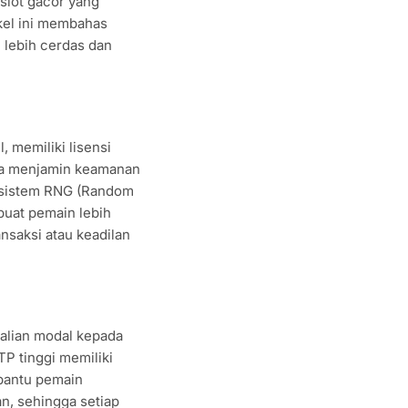
slot gacor yang
kel ini membahas
 lebih cerdas dan
, memiliki lisensi
caya menjamin keamanan
i sistem RNG (Random
uat pemain lebih
ansaksi atau keadilan
alian modal kepada
P tinggi memiliki
bantu pemain
n, sehingga setiap