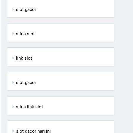
slot gacor
situs slot
link slot
slot gacor
situs link slot
slot gacor hari ini