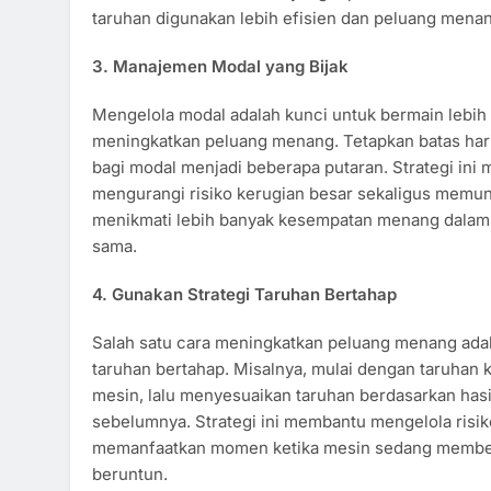
taruhan digunakan lebih efisien dan peluang mena
3. Manajemen Modal yang Bijak
Mengelola modal adalah kunci untuk bermain lebih
meningkatkan peluang menang. Tetapkan batas hari
bagi modal menjadi beberapa putaran. Strategi ini
mengurangi risiko kerugian besar sekaligus memu
menikmati lebih banyak kesempatan menang dalam
sama.
4. Gunakan Strategi Taruhan Bertahap
Salah satu cara meningkatkan peluang menang adal
taruhan bertahap. Misalnya, mulai dengan taruhan
mesin, lalu menyesuaikan taruhan berdasarkan hasi
sebelumnya. Strategi ini membantu mengelola risik
memanfaatkan momen ketika mesin sedang memb
beruntun.