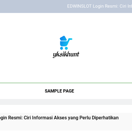
EDWINSLOT Login Resmi: Ciri In
Login Edwinslot Terbaru untuk 
Cara Menjaga Keamanan Data Saat Lebah4D Login dengan 
TIARA4D Link Alternatif d
EDWINSLOT Login Resmi: Ciri In
Login Edwinslot Terbaru untuk 
i Khunt
oleksi Fashion Terbaru Di Yksi Khunt. Belanja Online Mudah 
Cara Menjaga Keamanan Data Saat Lebah4D Login dengan 
SAMPLE PAGE
iri Informasi Akses yang Perlu Diperhatikan
Login Edw
2 Months Ag