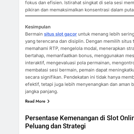
fokus dan efisien. Istirahat singkat di sela sesi 
pikiran dan memaksimalkan konsentrasi dalam puta
Kesimpulan
Bermain
situs slot gacor
untuk menang lebih sering
yang terencana dan disiplin. Dengan memilih situs 
memahami RTP, mengelola modal, menerapkan stra
bertahap, memanfaatkan bonus, menggunakan mesi
interaktif, mengevaluasi pola permainan, mengontr
membatasi sesi bermain, pemain dapat meningkat
secara signifikan. Pendekatan ini tidak hanya mem
efektif, tetapi juga lebih menyenangkan dan aman 
jangka panjang.
Read More
Persentase Kemenangan di Slot Onl
Peluang dan Strategi