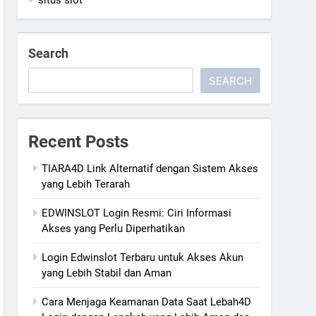
Search
SEARCH
Recent Posts
TIARA4D Link Alternatif dengan Sistem Akses
yang Lebih Terarah
EDWINSLOT Login Resmi: Ciri Informasi
Akses yang Perlu Diperhatikan
Login Edwinslot Terbaru untuk Akses Akun
yang Lebih Stabil dan Aman
Cara Menjaga Keamanan Data Saat Lebah4D