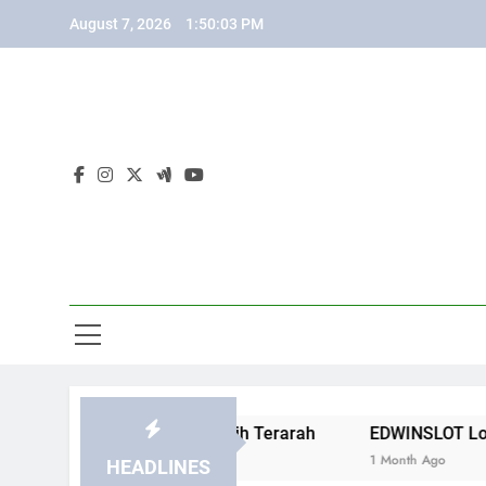
Skip
August 7, 2026
1:50:04 PM
to
content
Yks
Temukan K
em Akses yang Lebih Terarah
EDWINSLOT Login Resmi: Ci
1 Month Ago
HEADLINES