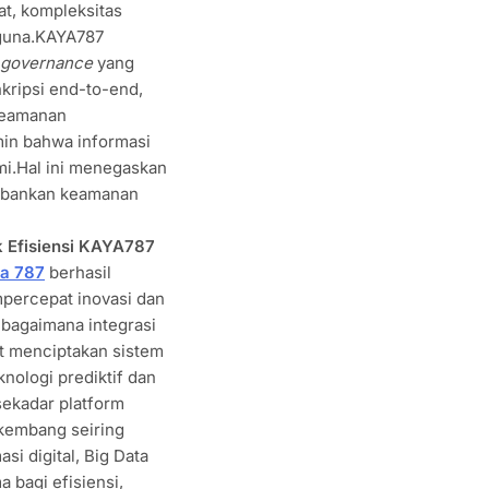
at, kompleksitas
gguna.KAYA787
 governance
yang
nkripsi end-to-end,
 keamanan
in bahwa informasi
smi.Hal ini menegaskan
orbankan keamanan
k Efisiensi KAYA787
a 787
berhasil
percepat inovasi dan
 bagaimana integrasi
pat menciptakan sistem
knologi prediktif dan
sekadar platform
rkembang seiring
i digital, Big Data
a bagi efisiensi,