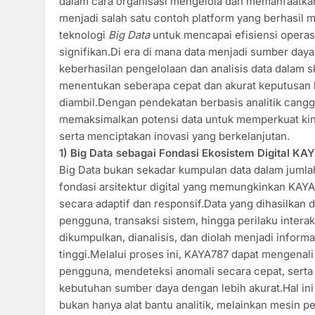
dalam cara organisasi mengelola dan memanfaatka
menjadi salah satu contoh platform yang berhasil 
teknologi
Big Data
untuk mencapai efisiensi operas
signifikan.Di era di mana data menjadi sumber daya 
keberhasilan pengelolaan dan analisis data dalam s
menentukan seberapa cepat dan akurat keputusan b
diambil.Dengan pendekatan berbasis analitik can
memaksimalkan potensi data untuk memperkuat kin
serta menciptakan inovasi yang berkelanjutan.
1) Big Data sebagai Fondasi Ekosistem Digital K
Big Data bukan sekadar kumpulan data dalam jumla
fondasi arsitektur digital yang memungkinkan KAY
secara adaptif dan responsif.Data yang dihasilkan da
pengguna, transaksi sistem, hingga perilaku interaks
dikumpulkan, dianalisis, dan diolah menjadi informas
tinggi.Melalui proses ini, KAYA787 dapat mengenali 
pengguna, mendeteksi anomali secara cepat, sert
kebutuhan sumber daya dengan lebih akurat.Hal ini
bukan hanya alat bantu analitik, melainkan mesin 