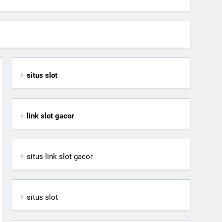
situs slot
link slot gacor
situs link slot gacor
situs slot