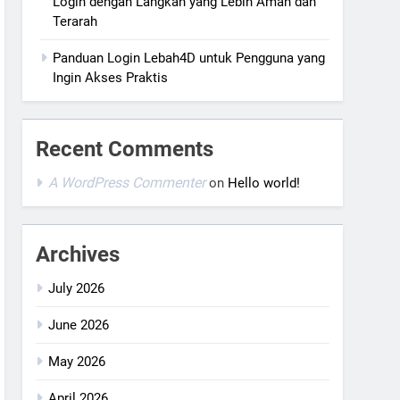
Login dengan Langkah yang Lebih Aman dan
Terarah
Panduan Login Lebah4D untuk Pengguna yang
Ingin Akses Praktis
Recent Comments
A WordPress Commenter
on
Hello world!
Archives
July 2026
June 2026
May 2026
April 2026