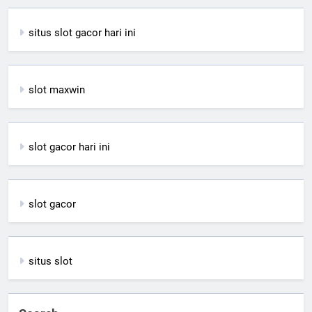
situs slot gacor hari ini
slot maxwin
slot gacor hari ini
slot gacor
situs slot