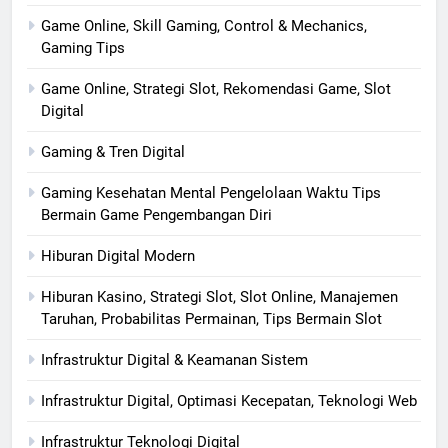
Game Online, Skill Gaming, Control & Mechanics,
Gaming Tips
Game Online, Strategi Slot, Rekomendasi Game, Slot
Digital
Gaming & Tren Digital
Gaming Kesehatan Mental Pengelolaan Waktu Tips
Bermain Game Pengembangan Diri
Hiburan Digital Modern
Hiburan Kasino, Strategi Slot, Slot Online, Manajemen
Taruhan, Probabilitas Permainan, Tips Bermain Slot
Infrastruktur Digital & Keamanan Sistem
Infrastruktur Digital, Optimasi Kecepatan, Teknologi Web
Infrastruktur Teknologi Digital