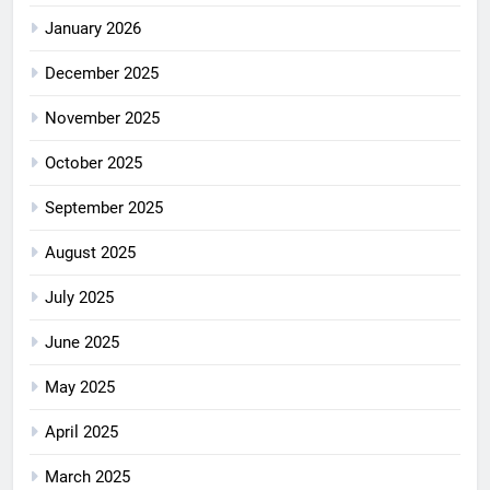
January 2026
December 2025
November 2025
October 2025
September 2025
August 2025
July 2025
June 2025
May 2025
April 2025
March 2025