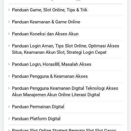
Panduan Game, Slot Online, Tips & Trik
Panduan Keamanan & Game Online
Panduan Koneksi dan Akses Akun
Panduan Login Aman, Tips Slot Online, Optimasi Akses
Situs, Keamanan Akun Slot, Strategi Login Cepat
Panduan Login, Horas88, Masalah Akses
Panduan Pengguna & Keamanan Akses
Panduan Pengguna Keamanan Digital Teknologi Akses
Akun Manajemen Akun Online Literasi Digital
Panduan Permainan Digital
Panduan Platform Digital
Panduan Slot Online Strategi Bermain Slot Slot Gacor