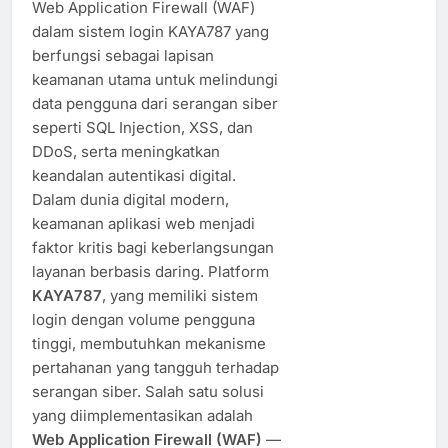
Web Application Firewall (WAF)
dalam sistem login KAYA787 yang
berfungsi sebagai lapisan
keamanan utama untuk melindungi
data pengguna dari serangan siber
seperti SQL Injection, XSS, dan
DDoS, serta meningkatkan
keandalan autentikasi digital.
Dalam dunia digital modern,
keamanan aplikasi web menjadi
faktor kritis bagi keberlangsungan
layanan berbasis daring. Platform
KAYA787
, yang memiliki sistem
login dengan volume pengguna
tinggi, membutuhkan mekanisme
pertahanan yang tangguh terhadap
serangan siber. Salah satu solusi
yang diimplementasikan adalah
Web Application Firewall (WAF)
—