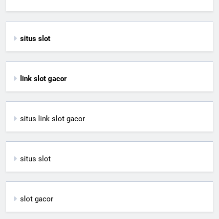
situs slot
link slot gacor
situs link slot gacor
situs slot
slot gacor