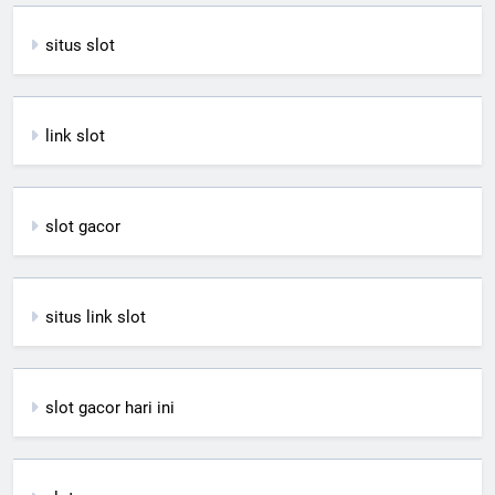
situs slot
link slot
slot gacor
situs link slot
slot gacor hari ini