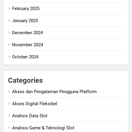
February 2025
January 2025
December 2024
November 2024
October 2024
Categories
Akses dan Pengalaman Pengguna Platform
Akses Digital Fleksibel
Analisis Data Slot
Analisis Game & Teknologi Slot