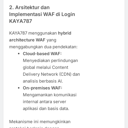
2. Arsitektur dan
Implementasi WAF di Login
KAYA787
KAYA787 menggunakan
hybrid
architecture WAF
yang
menggabungkan dua pendekatan:
Cloud-based WAF:
Menyediakan perlindungan
global melalui Content
Delivery Network (CDN) dan
analisis berbasis AI.
On-premises WAF:
Mengamankan komunikasi
internal antara server
aplikasi dan basis data.
Mekanisme ini memungkinkan