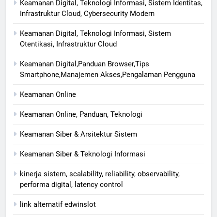
Keamanan Digital, Teknologi Informasi, Sistem Identitas,
Infrastruktur Cloud, Cybersecurity Modern
Keamanan Digital, Teknologi Informasi, Sistem
Otentikasi, Infrastruktur Cloud
Keamanan Digital,Panduan Browser,Tips
Smartphone,Manajemen Akses,Pengalaman Pengguna
Keamanan Online
Keamanan Online, Panduan, Teknologi
Keamanan Siber & Arsitektur Sistem
Keamanan Siber & Teknologi Informasi
kinerja sistem, scalability, reliability, observability,
performa digital, latency control
link alternatif edwinslot