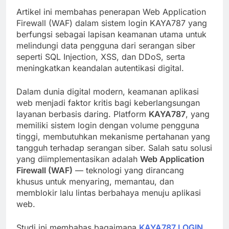
Artikel ini membahas penerapan Web Application
Firewall (WAF) dalam sistem login KAYA787 yang
berfungsi sebagai lapisan keamanan utama untuk
melindungi data pengguna dari serangan siber
seperti SQL Injection, XSS, dan DDoS, serta
meningkatkan keandalan autentikasi digital.
Dalam dunia digital modern, keamanan aplikasi
web menjadi faktor kritis bagi keberlangsungan
layanan berbasis daring. Platform
KAYA787
, yang
memiliki sistem login dengan volume pengguna
tinggi, membutuhkan mekanisme pertahanan yang
tangguh terhadap serangan siber. Salah satu solusi
yang diimplementasikan adalah
Web Application
Firewall (WAF)
— teknologi yang dirancang
khusus untuk menyaring, memantau, dan
memblokir lalu lintas berbahaya menuju aplikasi
web.
Studi ini membahas bagaimana
KAYA787 LOGIN