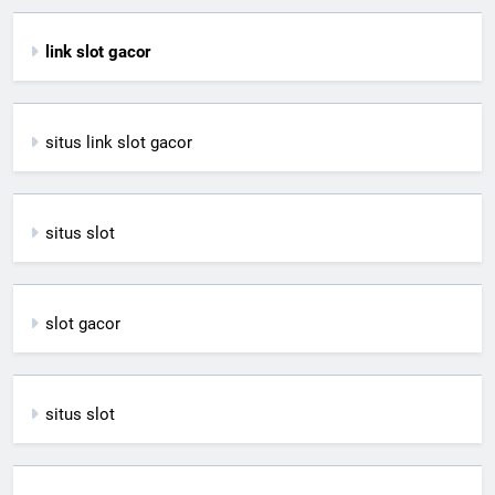
link slot gacor
situs link slot gacor
situs slot
slot gacor
situs slot