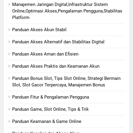
Manajemen Jaringan Digital,Infrastruktur Sistem
Online,Optimasi Akses,Pengalaman Pengguna,Stabilitas
Platform
Panduan Akses Akun Stabil
Panduan Akses Alternatif dan Stabilitas Digital
Panduan Akses Aman dan Efisien
Panduan Akses Praktis dan Keamanan Akun
Panduan Bonus Slot, Tips Slot Online, Strategi Bermain
Slot, Slot Gacor Terpercaya, Manajemen Bonus
Panduan Fitur & Pengalaman Pengguna
Panduan Game, Slot Online, Tips & Trik
Panduan Keamanan & Game Online