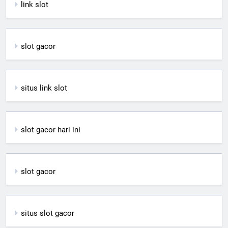
link slot
slot gacor
situs link slot
slot gacor hari ini
slot gacor
situs slot gacor