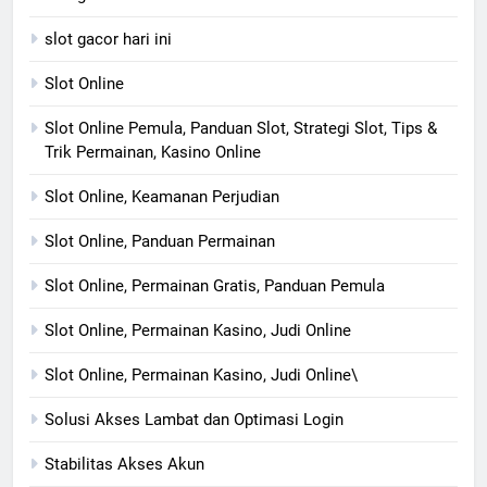
slot gacor hari ini
Slot Online
Slot Online Pemula, Panduan Slot, Strategi Slot, Tips &
Trik Permainan, Kasino Online
Slot Online, Keamanan Perjudian
Slot Online, Panduan Permainan
Slot Online, Permainan Gratis, Panduan Pemula
Slot Online, Permainan Kasino, Judi Online
Slot Online, Permainan Kasino, Judi Online\
Solusi Akses Lambat dan Optimasi Login
Stabilitas Akses Akun