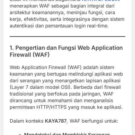
menerapkan WAF sebagai bagian integral dari
arsitektur keamanannya, meninjau fungsi, cara
kerja, efektivitas, serta integrasinya dengan sistem
autentikasi dan pemantauan login real-time.
1. Pengertian dan Fungsi Web Application
Firewall (WAF)
Web Application Firewall (WAF) adalah sistem
keamanan yang bertugas melindungi aplikasi web
dari serangan yang menargetkan lapisan aplikasi
(Layer 7 dalam model OSI). Berbeda dari firewall
tradisional yang berfokus pada jaringan, WAF
dirancang untuk memahami dan menganalisis
permintaan HTTP/HTTPS yang masuk ke aplikasi.
Dalam konteks
KAYA787
, WAF berfungsi untuk:
Mendeteksi dan Memblokir Serangan