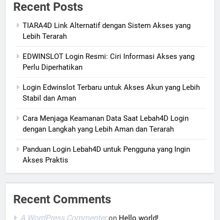
Recent Posts
TIARA4D Link Alternatif dengan Sistem Akses yang
Lebih Terarah
EDWINSLOT Login Resmi: Ciri Informasi Akses yang
Perlu Diperhatikan
Login Edwinslot Terbaru untuk Akses Akun yang Lebih
Stabil dan Aman
Cara Menjaga Keamanan Data Saat Lebah4D Login
dengan Langkah yang Lebih Aman dan Terarah
Panduan Login Lebah4D untuk Pengguna yang Ingin
Akses Praktis
Recent Comments
A WordPress Commenter
on
Hello world!