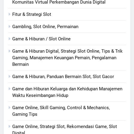
Komunitas Virtual Perkembangan Dunia Digital
Fitur & Strategi Slot
Gambling, Slot Online, Permainan
Game & Hiburan / Slot Online
Game & Hiburan Digital, Strategi Slot Online, Tips & Trik
Gaming, Manajemen Keuangan Pemain, Pengalaman
Bermain
Game & Hiburan, Panduan Bermain Slot, Slot Gacor
Game dan Hiburan Keluarga dan Kehidupan Manajemen
Waktu Keseimbangan Hidup
Game Online, Skill Gaming, Control & Mechanics,
Gaming Tips
Game Online, Strategi Slot, Rekomendasi Game, Slot
Digital