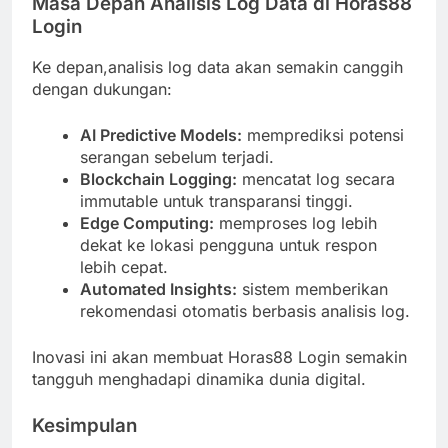
Masa Depan Analisis Log Data di Horas88
Login
Ke depan,analisis log data akan semakin canggih
dengan dukungan:
AI Predictive Models:
memprediksi potensi
serangan sebelum terjadi.
Blockchain Logging:
mencatat log secara
immutable untuk transparansi tinggi.
Edge Computing:
memproses log lebih
dekat ke lokasi pengguna untuk respon
lebih cepat.
Automated Insights:
sistem memberikan
rekomendasi otomatis berbasis analisis log.
Inovasi ini akan membuat Horas88 Login semakin
tangguh menghadapi dinamika dunia digital.
Kesimpulan