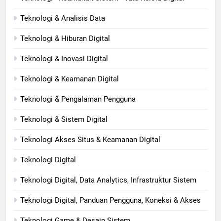
Teknologi & Analisis Data
Teknologi & Hiburan Digital
Teknologi & Inovasi Digital
Teknologi & Keamanan Digital
Teknologi & Pengalaman Pengguna
Teknologi & Sistem Digital
Teknologi Akses Situs & Keamanan Digital
Teknologi Digital
Teknologi Digital, Data Analytics, Infrastruktur Sistem
Teknologi Digital, Panduan Pengguna, Koneksi & Akses
Teknologi Game & Desain Sistem