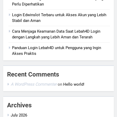
Perlu Diperhatikan
Login Edwinslot Terbaru untuk Akses Akun yang Lebih
Stabil dan Aman
Cara Menjaga Keamanan Data Saat Lebah4D Login
dengan Langkah yang Lebih Aman dan Terarah
Panduan Login Lebah4D untuk Pengguna yang Ingin
Akses Praktis
Recent Comments
A WordPress Commenter
on
Hello world!
Archives
July 2026