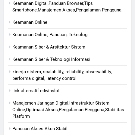
Keamanan Digital,Panduan Browser,Tips
Smartphone,Manajemen Akses,Pengalaman Pengguna
Keamanan Online
Keamanan Online, Panduan, Teknologi
Keamanan Siber & Arsitektur Sistem
Keamanan Siber & Teknologi Informasi
kinerja sistem, scalability, reliability, observability,
performa digital, latency control
link alternatif edwinslot
Manajemen Jaringan Digital,Infrastruktur Sistem
Online,Optimasi Akses,Pengalaman Pengguna,Stabilitas
Platform
Panduan Akses Akun Stabil