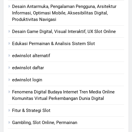
Desain Antarmuka, Pengalaman Pengguna, Arsitektur
Informasi, Optimasi Mobile, Aksesibilitas Digital,
Produktivitas Navigasi
Desain Game Digital, Visual Interaktif, UX Slot Online
Edukasi Permainan & Analisis Sistem Slot
edwinslot alternatif
edwinslot daftar
edwinslot login
Fenomena Digital Budaya Internet Tren Media Online
Komunitas Virtual Perkembangan Dunia Digital
Fitur & Strategi Slot
Gambling, Slot Online, Permainan