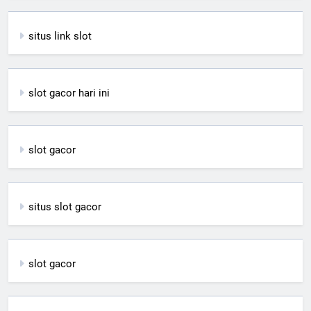
situs link slot
slot gacor hari ini
slot gacor
situs slot gacor
slot gacor