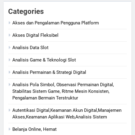
Categories
Akses dan Pengalaman Pengguna Platform
Akses Digital Fleksibel
Analisis Data Slot
Analisis Game & Teknologi Slot
Analisis Permainan & Strategi Digital
Analisis Pola Simbol, Observasi Permainan Digital,
Stabilitas Sistem Game, Ritme Mesin Konsisten,
Pengalaman Bermain Terstruktur
Autentikasi Digital,Keamanan Akun Digital,Manajemen
Akses,Keamanan Aplikasi Web,Analisis Sistem
Belanja Online, Hemat