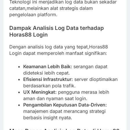
Teknologi ini menjadikan log data bukan sekadar
catatan,melainkan alat strategis dalam
pengelolaan platform.
Dampak Analisis Log Data terhadap
Horas88 Login
Dengan analisis log data yang tepat,Horas88
Login dapat memperoleh manfaat signifikan:
Keamanan Lebih Baik:
serangan dapat
dideteksi lebih cepat.
Efisiensi Infrastruktur:
server dioptimalkan
berdasarkan pola trafik.
UX Meningkat:
pengguna merasa lebih
aman dan nyaman saat login.
Pengambilan Keputusan Data-Driven:
manajemen dapat merancang strategi
berbasis insight nyata.