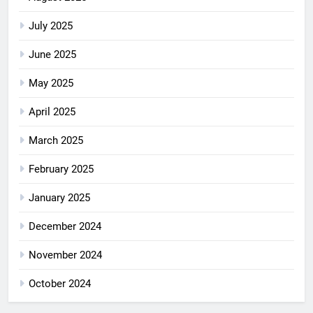
July 2025
June 2025
May 2025
April 2025
March 2025
February 2025
January 2025
December 2024
November 2024
October 2024