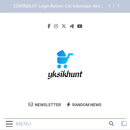
Skip
Login Edwinslot Terbaru untuk Akses Akun yang
to
Lebih Stabil dan Aman
content
Cara Menjaga Keamanan Data Saat Lebah4D
Login dengan Langkah yang Lebih Aman dan
Terarah
TIARA4D Link Alternatif dengan Sistem Akses
yang Lebih Terarah
EDWINSLOT Login Resmi: Ciri Informasi Akses
yang Perlu Diperhatikan
Login Edwinslot Terbaru untuk Akses Akun yang
Lebih Stabil dan Aman
Cara Menjaga Keamanan Data Saat Lebah4D
Login dengan Langkah yang Lebih Aman dan
Terarah
Yksi Khunt
Temukan Koleksi Fashion Terbaru Di Yksi
NEWSLETTER
RANDOM NEWS
Khunt. Belanja Online Mudah Dan Aman
Dengan Berbagai Pilihan Gaya.
MENU