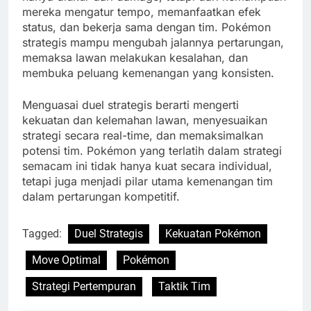
mereka mengatur tempo, memanfaatkan efek
status, dan bekerja sama dengan tim. Pokémon
strategis mampu mengubah jalannya pertarungan,
memaksa lawan melakukan kesalahan, dan
membuka peluang kemenangan yang konsisten.
Menguasai duel strategis berarti mengerti
kekuatan dan kelemahan lawan, menyesuaikan
strategi secara real-time, dan memaksimalkan
potensi tim. Pokémon yang terlatih dalam strategi
semacam ini tidak hanya kuat secara individual,
tetapi juga menjadi pilar utama kemenangan tim
dalam pertarungan kompetitif.
Tagged:
Duel Strategis
Kekuatan Pokémon
Move Optimal
Pokémon
Strategi Pertempuran
Taktik Tim