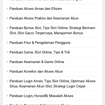
Panduan Akses Aman dan Efisien
Panduan Akses Praktis dan Keamanan Akun
Panduan Bonus Slot, Tips Slot Online, Strategi Bermain
Slot, Slot Gacor Terpercaya, Manajemen Bonus
Panduan Fitur & Pengalaman Pengguna
Panduan Game, Slot Online, Tips & Trik
Panduan Keamanan & Game Online
Panduan Koneksi dan Akses Akun
Panduan Login Aman, Tips Slot Online, Optimasi Akses
Situs, Keamanan Akun Slot, Strategi Login Cepat
Panduan Login, Horas88, Masalah Akses