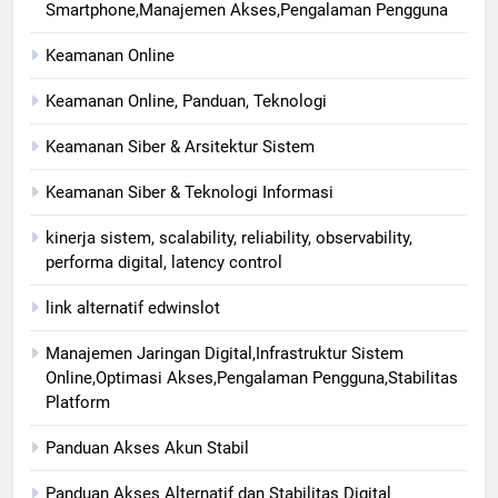
Smartphone,Manajemen Akses,Pengalaman Pengguna
Keamanan Online
Keamanan Online, Panduan, Teknologi
Keamanan Siber & Arsitektur Sistem
Keamanan Siber & Teknologi Informasi
kinerja sistem, scalability, reliability, observability,
performa digital, latency control
link alternatif edwinslot
Manajemen Jaringan Digital,Infrastruktur Sistem
Online,Optimasi Akses,Pengalaman Pengguna,Stabilitas
Platform
Panduan Akses Akun Stabil
Panduan Akses Alternatif dan Stabilitas Digital