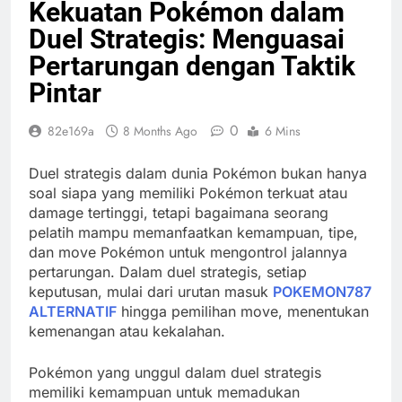
Kekuatan Pokémon dalam
Duel Strategis: Menguasai
Pertarungan dengan Taktik
Pintar
0
82e169a
8 Months Ago
6 Mins
Duel strategis dalam dunia Pokémon bukan hanya
soal siapa yang memiliki Pokémon terkuat atau
damage tertinggi, tetapi bagaimana seorang
pelatih mampu memanfaatkan kemampuan, tipe,
dan move Pokémon untuk mengontrol jalannya
pertarungan. Dalam duel strategis, setiap
keputusan, mulai dari urutan masuk
POKEMON787
ALTERNATIF
hingga pemilihan move, menentukan
kemenangan atau kekalahan.
Pokémon yang unggul dalam duel strategis
memiliki kemampuan untuk memadukan