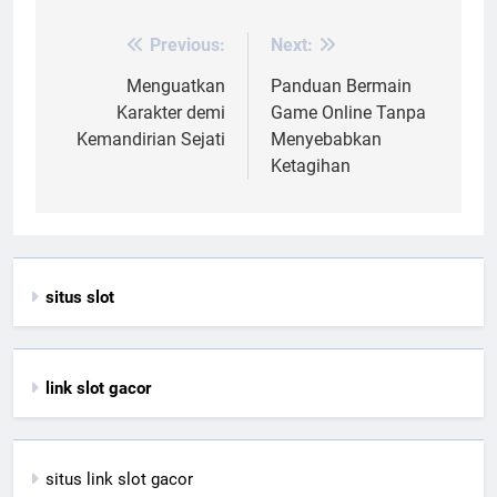
Previous:
Next:
Post
navigation
Menguatkan
Panduan Bermain
Karakter demi
Game Online Tanpa
Kemandirian Sejati
Menyebabkan
Ketagihan
situs slot
link slot gacor
situs link slot gacor