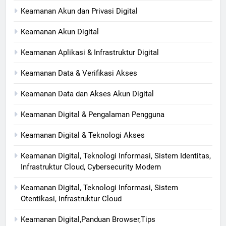
Keamanan Akun dan Privasi Digital
Keamanan Akun Digital
Keamanan Aplikasi & Infrastruktur Digital
Keamanan Data & Verifikasi Akses
Keamanan Data dan Akses Akun Digital
Keamanan Digital & Pengalaman Pengguna
Keamanan Digital & Teknologi Akses
Keamanan Digital, Teknologi Informasi, Sistem Identitas,
Infrastruktur Cloud, Cybersecurity Modern
Keamanan Digital, Teknologi Informasi, Sistem
Otentikasi, Infrastruktur Cloud
Keamanan Digital,Panduan Browser,Tips