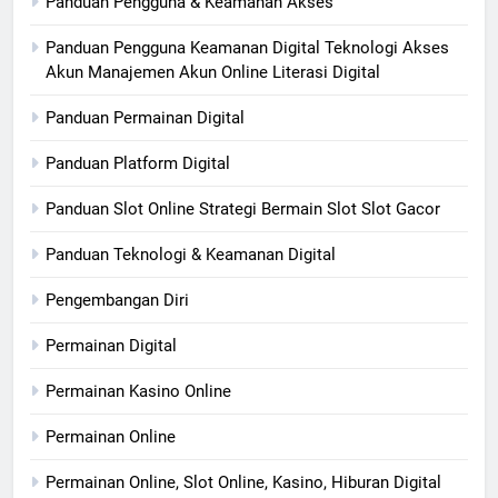
Panduan Pengguna & Keamanan Akses
Panduan Pengguna Keamanan Digital Teknologi Akses
Akun Manajemen Akun Online Literasi Digital
Panduan Permainan Digital
Panduan Platform Digital
Panduan Slot Online Strategi Bermain Slot Slot Gacor
Panduan Teknologi & Keamanan Digital
Pengembangan Diri
Permainan Digital
Permainan Kasino Online
Permainan Online
Permainan Online, Slot Online, Kasino, Hiburan Digital