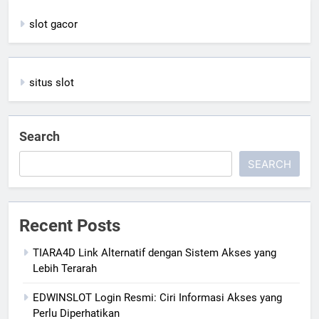
slot gacor
situs slot
Search
SEARCH
Recent Posts
TIARA4D Link Alternatif dengan Sistem Akses yang
Lebih Terarah
EDWINSLOT Login Resmi: Ciri Informasi Akses yang
Perlu Diperhatikan