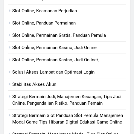
Slot Online, Keamanan Perjudian
Slot Online, Panduan Permainan
Slot Online, Permainan Gratis, Panduan Pemula
Slot Online, Permainan Kasino, Judi Online
Slot Online, Permainan Kasino, Judi Online\
Solusi Akses Lambat dan Optimasi Login
Stabilitas Akses Akun
Strategi Bermain Judi, Manajemen Keuangan, Tips Judi
Online, Pengendalian Risiko, Panduan Pemain
Strategi Bermain Slot Panduan Slot Pemula Manajemen
Modal Game Tips Hiburan Digital Edukasi Game Online