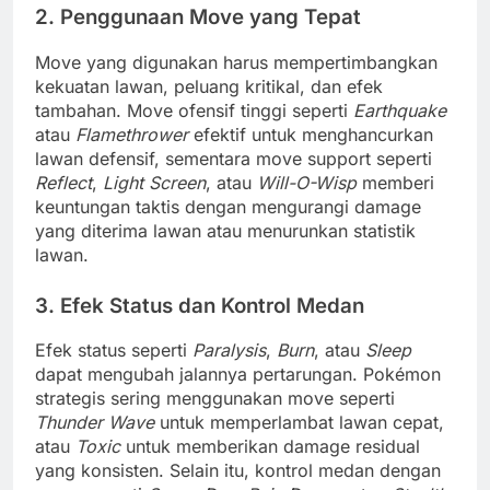
2. Penggunaan Move yang Tepat
Move yang digunakan harus mempertimbangkan
kekuatan lawan, peluang kritikal, dan efek
tambahan. Move ofensif tinggi seperti
Earthquake
atau
Flamethrower
efektif untuk menghancurkan
lawan defensif, sementara move support seperti
Reflect
,
Light Screen
, atau
Will-O-Wisp
memberi
keuntungan taktis dengan mengurangi damage
yang diterima lawan atau menurunkan statistik
lawan.
3. Efek Status dan Kontrol Medan
Efek status seperti
Paralysis
,
Burn
, atau
Sleep
dapat mengubah jalannya pertarungan. Pokémon
strategis sering menggunakan move seperti
Thunder Wave
untuk memperlambat lawan cepat,
atau
Toxic
untuk memberikan damage residual
yang konsisten. Selain itu, kontrol medan dengan