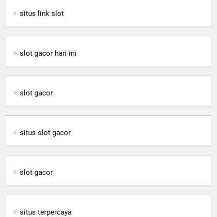
situs link slot
slot gacor hari ini
slot gacor
situs slot gacor
slot gacor
situs terpercaya