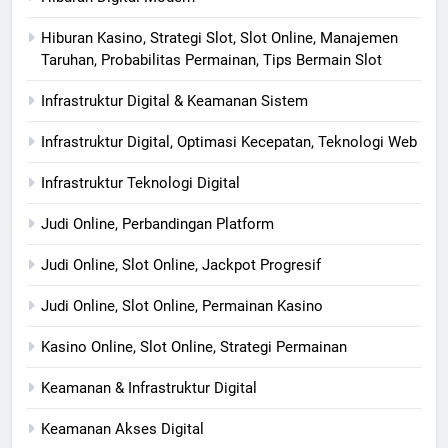
Hiburan Kasino, Strategi Slot, Slot Online, Manajemen
Taruhan, Probabilitas Permainan, Tips Bermain Slot
Infrastruktur Digital & Keamanan Sistem
Infrastruktur Digital, Optimasi Kecepatan, Teknologi Web
Infrastruktur Teknologi Digital
Judi Online, Perbandingan Platform
Judi Online, Slot Online, Jackpot Progresif
Judi Online, Slot Online, Permainan Kasino
Kasino Online, Slot Online, Strategi Permainan
Keamanan & Infrastruktur Digital
Keamanan Akses Digital