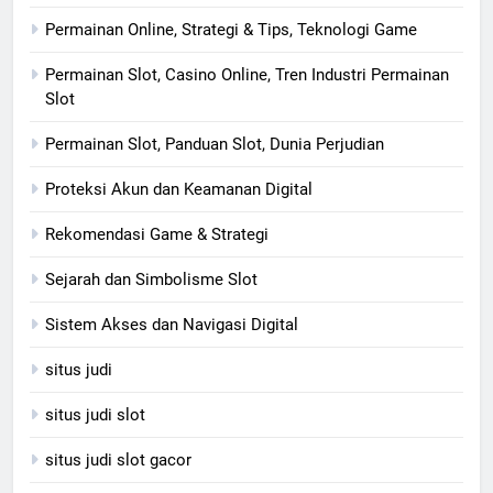
Permainan Online, Strategi & Tips, Teknologi Game
Permainan Slot, Casino Online, Tren Industri Permainan
Slot
Permainan Slot, Panduan Slot, Dunia Perjudian
Proteksi Akun dan Keamanan Digital
Rekomendasi Game & Strategi
Sejarah dan Simbolisme Slot
Sistem Akses dan Navigasi Digital
situs judi
situs judi slot
situs judi slot gacor