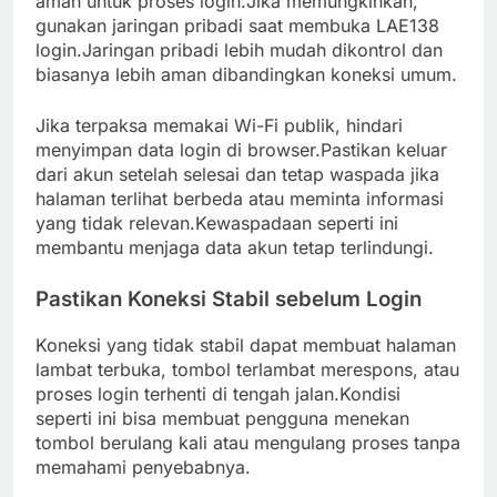
aman untuk proses login.Jika memungkinkan,
gunakan jaringan pribadi saat membuka LAE138
login.Jaringan pribadi lebih mudah dikontrol dan
biasanya lebih aman dibandingkan koneksi umum.
Jika terpaksa memakai Wi-Fi publik, hindari
menyimpan data login di browser.Pastikan keluar
dari akun setelah selesai dan tetap waspada jika
halaman terlihat berbeda atau meminta informasi
yang tidak relevan.Kewaspadaan seperti ini
membantu menjaga data akun tetap terlindungi.
Pastikan Koneksi Stabil sebelum Login
Koneksi yang tidak stabil dapat membuat halaman
lambat terbuka, tombol terlambat merespons, atau
proses login terhenti di tengah jalan.Kondisi
seperti ini bisa membuat pengguna menekan
tombol berulang kali atau mengulang proses tanpa
memahami penyebabnya.