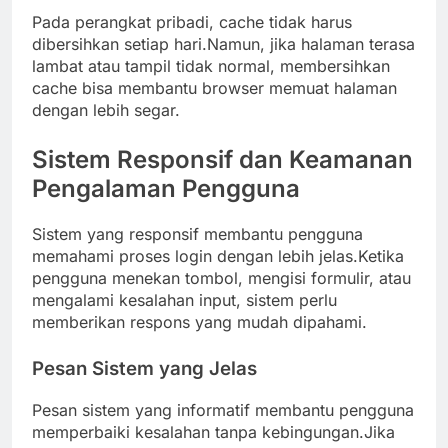
Pada perangkat pribadi, cache tidak harus
dibersihkan setiap hari.Namun, jika halaman terasa
lambat atau tampil tidak normal, membersihkan
cache bisa membantu browser memuat halaman
dengan lebih segar.
Sistem Responsif dan Keamanan
Pengalaman Pengguna
Sistem yang responsif membantu pengguna
memahami proses login dengan lebih jelas.Ketika
pengguna menekan tombol, mengisi formulir, atau
mengalami kesalahan input, sistem perlu
memberikan respons yang mudah dipahami.
Pesan Sistem yang Jelas
Pesan sistem yang informatif membantu pengguna
memperbaiki kesalahan tanpa kebingungan.Jika