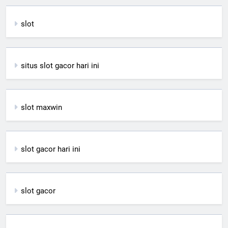
slot
situs slot gacor hari ini
slot maxwin
slot gacor hari ini
slot gacor