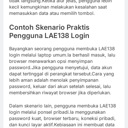
tidak langsung.Ketika alur jelas, pengguna lebih
kecil kemungkinan melakukan kesalahan saat
memasukkan data atau memilih tombol.
Contoh Skenario Praktis
Pengguna LAE138 Login
Bayangkan seorang pengguna membuka LAE138
login melalui laptop umum.Ia berhasil masuk, lalu
browser menawarkan opsi menyimpan
password.Jika pengguna menyetujui, data akun
dapat tertinggal di perangkat tersebut.Cara yang
lebih aman adalah menolak penyimpanan
password, keluar dari akun setelah selesai, lalu
membersihkan riwayat browser jika diperlukan.
Dalam skenario lain, pengguna membuka LAE138
login melalui ponsel pribadi.Ia menggunakan
password kuat, browser terbaru, koneksi pribadi,
dan kunci layar aktif.Kebiasaan ini membuat data