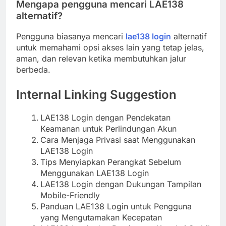
Mengapa pengguna mencari LAE138
alternatif?
Pengguna biasanya mencari
lae138 login
alternatif
untuk memahami opsi akses lain yang tetap jelas,
aman, dan relevan ketika membutuhkan jalur
berbeda.
Internal Linking Suggestion
LAE138 Login dengan Pendekatan
Keamanan untuk Perlindungan Akun
Cara Menjaga Privasi saat Menggunakan
LAE138 Login
Tips Menyiapkan Perangkat Sebelum
Menggunakan LAE138 Login
LAE138 Login dengan Dukungan Tampilan
Mobile-Friendly
Panduan LAE138 Login untuk Pengguna
yang Mengutamakan Kecepatan