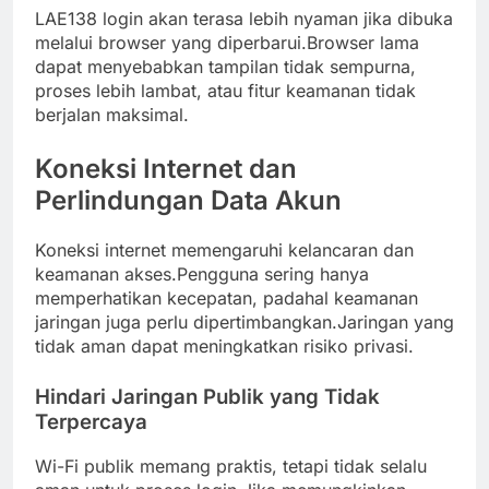
LAE138 login akan terasa lebih nyaman jika dibuka
melalui browser yang diperbarui.Browser lama
dapat menyebabkan tampilan tidak sempurna,
proses lebih lambat, atau fitur keamanan tidak
berjalan maksimal.
Koneksi Internet dan
Perlindungan Data Akun
Koneksi internet memengaruhi kelancaran dan
keamanan akses.Pengguna sering hanya
memperhatikan kecepatan, padahal keamanan
jaringan juga perlu dipertimbangkan.Jaringan yang
tidak aman dapat meningkatkan risiko privasi.
Hindari Jaringan Publik yang Tidak
Terpercaya
Wi-Fi publik memang praktis, tetapi tidak selalu