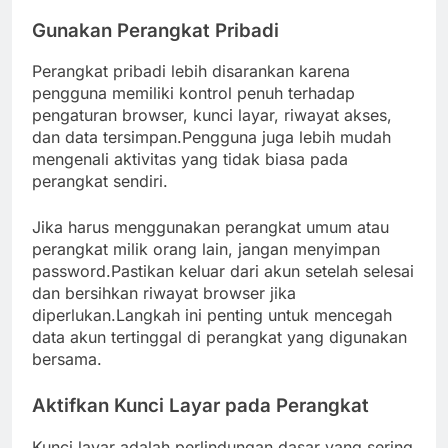
Gunakan Perangkat Pribadi
Perangkat pribadi lebih disarankan karena
pengguna memiliki kontrol penuh terhadap
pengaturan browser, kunci layar, riwayat akses,
dan data tersimpan.Pengguna juga lebih mudah
mengenali aktivitas yang tidak biasa pada
perangkat sendiri.
Jika harus menggunakan perangkat umum atau
perangkat milik orang lain, jangan menyimpan
password.Pastikan keluar dari akun setelah selesai
dan bersihkan riwayat browser jika
diperlukan.Langkah ini penting untuk mencegah
data akun tertinggal di perangkat yang digunakan
bersama.
Aktifkan Kunci Layar pada Perangkat
Kunci layar adalah perlindungan dasar yang sering