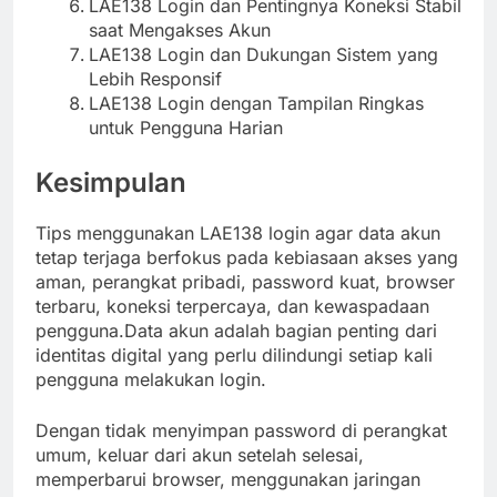
LAE138 Login dan Pentingnya Koneksi Stabil
saat Mengakses Akun
LAE138 Login dan Dukungan Sistem yang
Lebih Responsif
LAE138 Login dengan Tampilan Ringkas
untuk Pengguna Harian
Kesimpulan
Tips menggunakan LAE138 login agar data akun
tetap terjaga berfokus pada kebiasaan akses yang
aman, perangkat pribadi, password kuat, browser
terbaru, koneksi terpercaya, dan kewaspadaan
pengguna.Data akun adalah bagian penting dari
identitas digital yang perlu dilindungi setiap kali
pengguna melakukan login.
Dengan tidak menyimpan password di perangkat
umum, keluar dari akun setelah selesai,
memperbarui browser, menggunakan jaringan