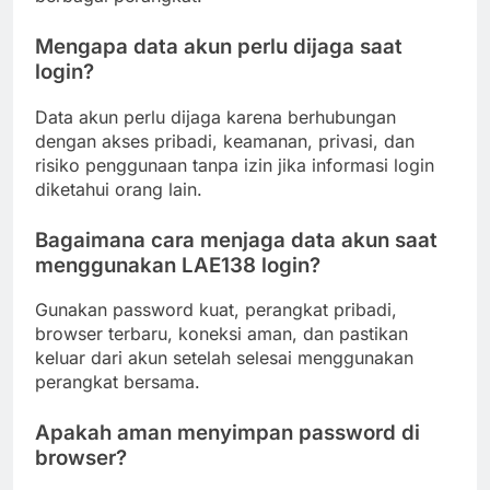
Mengapa data akun perlu dijaga saat
login?
Data akun perlu dijaga karena berhubungan
dengan akses pribadi, keamanan, privasi, dan
risiko penggunaan tanpa izin jika informasi login
diketahui orang lain.
Bagaimana cara menjaga data akun saat
menggunakan LAE138 login?
Gunakan password kuat, perangkat pribadi,
browser terbaru, koneksi aman, dan pastikan
keluar dari akun setelah selesai menggunakan
perangkat bersama.
Apakah aman menyimpan password di
browser?