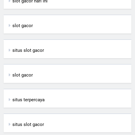
slot gacor hari ini
slot gacor
situs slot gacor
slot gacor
situs terpercaya
situs slot gacor