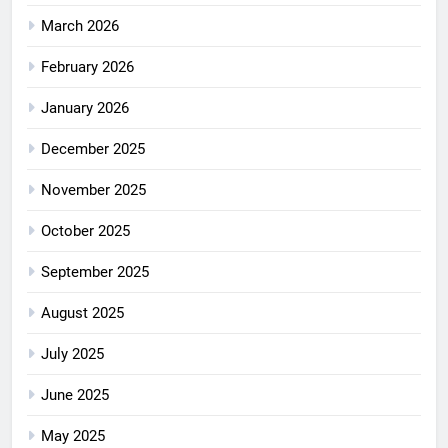
March 2026
February 2026
January 2026
December 2025
November 2025
October 2025
September 2025
August 2025
July 2025
June 2025
May 2025