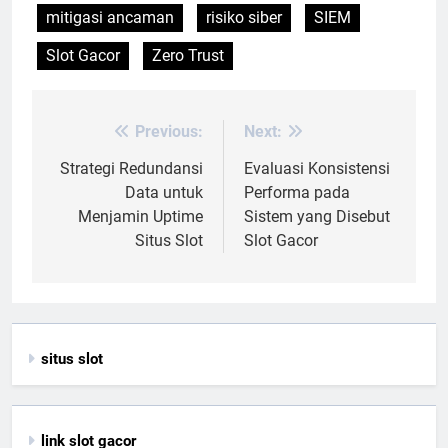
mitigasi ancaman
risiko siber
SIEM
Slot Gacor
Zero Trust
Previous:
Next:
Post
navigation
Strategi Redundansi
Evaluasi Konsistensi
Data untuk
Performa pada
Menjamin Uptime
Sistem yang Disebut
Situs Slot
Slot Gacor
situs slot
link slot gacor