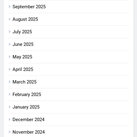
September 2025
August 2025
July 2025
June 2025
May 2025
April 2025
March 2025
February 2025
January 2025
December 2024
November 2024