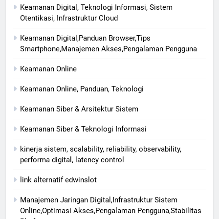
Keamanan Digital, Teknologi Informasi, Sistem
Otentikasi, Infrastruktur Cloud
Keamanan Digital,Panduan Browser,Tips
Smartphone,Manajemen Akses,Pengalaman Pengguna
Keamanan Online
Keamanan Online, Panduan, Teknologi
Keamanan Siber & Arsitektur Sistem
Keamanan Siber & Teknologi Informasi
kinerja sistem, scalability, reliability, observability,
performa digital, latency control
link alternatif edwinslot
Manajemen Jaringan Digital,Infrastruktur Sistem
Online,Optimasi Akses,Pengalaman Pengguna,Stabilitas