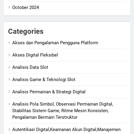
October 2024
Categories
Akses dan Pengalaman Pengguna Platform
Akses Digital Fleksibel
Analisis Data Slot
Analisis Game & Teknologi Slot
Analisis Permainan & Strategi Digital
Analisis Pola Simbol, Observasi Permainan Digital,
Stabilitas Sistem Game, Ritme Mesin Konsisten,
Pengalaman Bermain Terstruktur
Autentikasi Digital,Keamanan Akun Digital,Manajemen