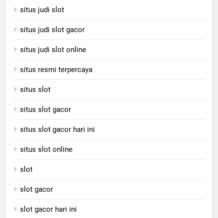
situs judi slot
situs judi slot gacor
situs judi slot online
situs resmi terpercaya
situs slot
situs slot gacor
situs slot gacor hari ini
situs slot online
slot
slot gacor
slot gacor hari ini