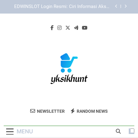
Skip
Login Edwinslot Terbaru untuk Akses Akun yang
to
Lebih Stabil dan Aman
content
Cara Menjaga Keamanan Data Saat Lebah4D
Login dengan Langkah yang Lebih Aman dan
Terarah
TIARA4D Link Alternatif dengan Sistem Akses
yang Lebih Terarah
EDWINSLOT Login Resmi: Ciri Informasi Akses
yang Perlu Diperhatikan
Login Edwinslot Terbaru untuk Akses Akun yang
Lebih Stabil dan Aman
Cara Menjaga Keamanan Data Saat Lebah4D
Login dengan Langkah yang Lebih Aman dan
Terarah
Yksi Khunt
Temukan Koleksi Fashion Terbaru Di Yksi
NEWSLETTER
RANDOM NEWS
Khunt. Belanja Online Mudah Dan Aman
Dengan Berbagai Pilihan Gaya.
MENU