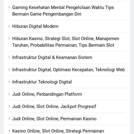
Gaming Kesehatan Mental Pengelolaan Waktu Tips
Bermain Game Pengembangan Diri
Hiburan Digital Modern
Hiburan Kasino, Strategi Slot, Slot Online, Manajemen
Taruhan, Probabilitas Permainan, Tips Bermain Slot
Infrastruktur Digital & Keamanan Sistem
Infrastruktur Digital, Optimasi Kecepatan, Teknologi Web
Infrastruktur Teknologi Digital
Judi Online, Perbandingan Platform
Judi Online, Slot Online, Jackpot Progresif
Judi Online, Slot Online, Permainan Kasino
Kasino Online, Slot Online, Strategi Permainan