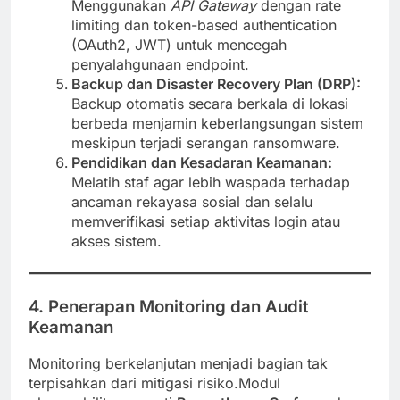
Menggunakan
API Gateway
dengan rate
limiting dan token-based authentication
(OAuth2, JWT) untuk mencegah
penyalahgunaan endpoint.
Backup dan Disaster Recovery Plan (DRP):
Backup otomatis secara berkala di lokasi
berbeda menjamin keberlangsungan sistem
meskipun terjadi serangan ransomware.
Pendidikan dan Kesadaran Keamanan:
Melatih staf agar lebih waspada terhadap
ancaman rekayasa sosial dan selalu
memverifikasi setiap aktivitas login atau
akses sistem.
4. Penerapan Monitoring dan Audit
Keamanan
Monitoring berkelanjutan menjadi bagian tak
terpisahkan dari mitigasi risiko.Modul