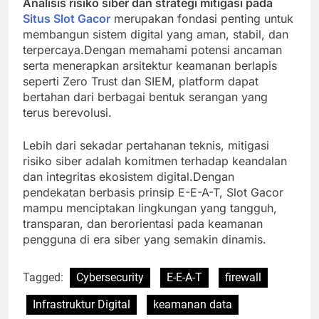
Analisis risiko siber dan strategi mitigasi pada
Situs Slot Gacor
merupakan fondasi penting untuk
membangun sistem digital yang aman, stabil, dan
terpercaya.Dengan memahami potensi ancaman
serta menerapkan arsitektur keamanan berlapis
seperti Zero Trust dan SIEM, platform dapat
bertahan dari berbagai bentuk serangan yang
terus berevolusi.
Lebih dari sekadar pertahanan teknis, mitigasi
risiko siber adalah komitmen terhadap keandalan
dan integritas ekosistem digital.Dengan
pendekatan berbasis prinsip E-E-A-T, Slot Gacor
mampu menciptakan lingkungan yang tangguh,
transparan, dan berorientasi pada keamanan
pengguna di era siber yang semakin dinamis.
Tagged:
Cybersecurity
E-E-A-T
firewall
Infrastruktur Digital
keamanan data