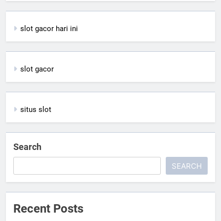
slot gacor hari ini
slot gacor
situs slot
Search
SEARCH
Recent Posts