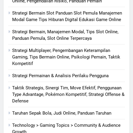
Online, Pengendalian Risiko, Panduan Pemain
Strategi Bermain Slot Panduan Slot Pemula Manajemen
Modal Game Tips Hiburan Digital Edukasi Game Online
Strategi Bermain, Manajemen Modal, Tips Slot Online,
Panduan Pemula, Slot Online Terpercaya
Strategi Multiplayer, Pengembangan Keterampilan
Gaming, Tips Bermain Online, Psikologi Pemain, Taktik
Kompetitif
Strategi Permainan & Analisis Perilaku Pengguna
Taktik Strategis, Sinergi Tim, Move Efektif, Penggunaan
Type Advantage, Pokémon Kompetitif, Strategi Offense &
Defense
Taruhan Sepak Bola, Judi Online, Panduan Taruhan
Technology > Gaming Topics > Community & Audience
Growth