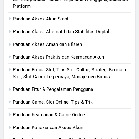
Platform
Panduan Akses Akun Stabil
Panduan Akses Alternatif dan Stabilitas Digital
Panduan Akses Aman dan Efisien
Panduan Akses Praktis dan Keamanan Akun
Panduan Bonus Slot, Tips Slot Online, Strategi Bermain
Slot, Slot Gacor Terpercaya, Manajemen Bonus
Panduan Fitur & Pengalaman Pengguna
Panduan Game, Slot Online, Tips & Trik
Panduan Keamanan & Game Online
Panduan Koneksi dan Akses Akun