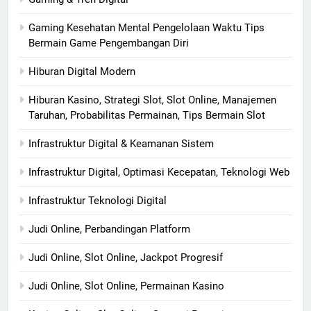
Gaming Kesehatan Mental Pengelolaan Waktu Tips
Bermain Game Pengembangan Diri
Hiburan Digital Modern
Hiburan Kasino, Strategi Slot, Slot Online, Manajemen
Taruhan, Probabilitas Permainan, Tips Bermain Slot
Infrastruktur Digital & Keamanan Sistem
Infrastruktur Digital, Optimasi Kecepatan, Teknologi Web
Infrastruktur Teknologi Digital
Judi Online, Perbandingan Platform
Judi Online, Slot Online, Jackpot Progresif
Judi Online, Slot Online, Permainan Kasino