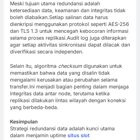
Meski tujuan utama redundansi adalah
ketersediaan data, keamanan dan integritas tidak
boleh diabaikan.Setiap salinan data harus
dienkripsi menggunakan protokol seperti AES-256
dan TLS 1.3 untuk mencegah kebocoran informasi
selama proses replikasi.Audit log juga diterapkan
agar setiap aktivitas sinkronisasi dapat dilacak dan
diverifikasi secara independen.
Selain itu, algoritma
checksum
digunakan untuk
memastikan bahwa data yang disalin tidak
mengalami kerusakan atau perubahan selama
transfer.Ini menjadi bagian penting dalam menjaga
integritas data antar node, terutama ketika
replikasi dilakukan lintas wilayah dengan koneksi
yang berbeda-beda.
Kesimpulan
Strategi redundansi data adalah kunci utama
dalam menjamin uptime
situs slot