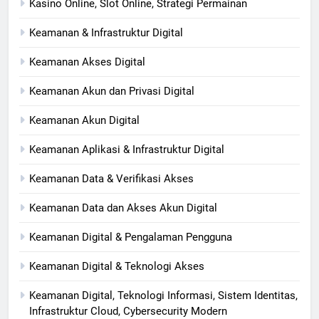
Kasino Online, Slot Online, Strategi Permainan
Keamanan & Infrastruktur Digital
Keamanan Akses Digital
Keamanan Akun dan Privasi Digital
Keamanan Akun Digital
Keamanan Aplikasi & Infrastruktur Digital
Keamanan Data & Verifikasi Akses
Keamanan Data dan Akses Akun Digital
Keamanan Digital & Pengalaman Pengguna
Keamanan Digital & Teknologi Akses
Keamanan Digital, Teknologi Informasi, Sistem Identitas,
Infrastruktur Cloud, Cybersecurity Modern