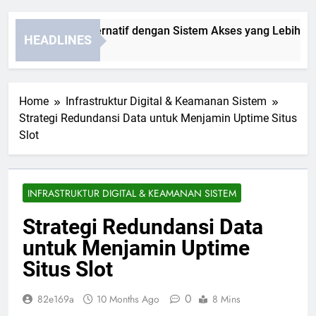
ARA4D Link Alternatif dengan Sistem Akses yang Lebih Terar
HEADLINES
Weeks Ago
Home
Infrastruktur Digital & Keamanan Sistem
Strategi Redundansi Data untuk Menjamin Uptime Situs
Slot
INFRASTRUKTUR DIGITAL & KEAMANAN SISTEM
Strategi Redundansi Data
untuk Menjamin Uptime
Situs Slot
0
82e169a
10 Months Ago
8 Mins