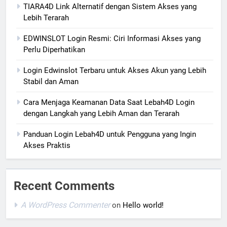
TIARA4D Link Alternatif dengan Sistem Akses yang
Lebih Terarah
EDWINSLOT Login Resmi: Ciri Informasi Akses yang
Perlu Diperhatikan
Login Edwinslot Terbaru untuk Akses Akun yang Lebih
Stabil dan Aman
Cara Menjaga Keamanan Data Saat Lebah4D Login
dengan Langkah yang Lebih Aman dan Terarah
Panduan Login Lebah4D untuk Pengguna yang Ingin
Akses Praktis
Recent Comments
A WordPress Commenter
on
Hello world!