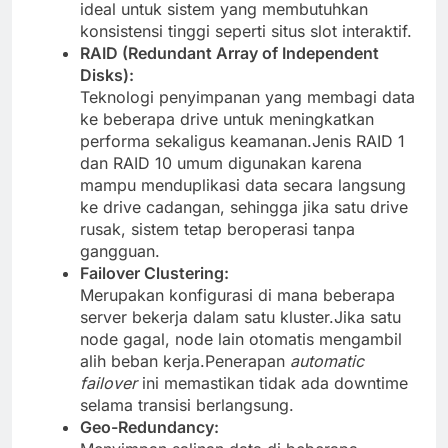
ideal untuk sistem yang membutuhkan
konsistensi tinggi seperti situs slot interaktif.
RAID (Redundant Array of Independent
Disks):
Teknologi penyimpanan yang membagi data
ke beberapa drive untuk meningkatkan
performa sekaligus keamanan.Jenis RAID 1
dan RAID 10 umum digunakan karena
mampu menduplikasi data secara langsung
ke drive cadangan, sehingga jika satu drive
rusak, sistem tetap beroperasi tanpa
gangguan.
Failover Clustering:
Merupakan konfigurasi di mana beberapa
server bekerja dalam satu kluster.Jika satu
node gagal, node lain otomatis mengambil
alih beban kerja.Penerapan
automatic
failover
ini memastikan tidak ada downtime
selama transisi berlangsung.
Geo-Redundancy: