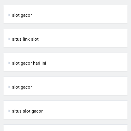
slot gacor
situs link slot
slot gacor hari ini
slot gacor
situs slot gacor