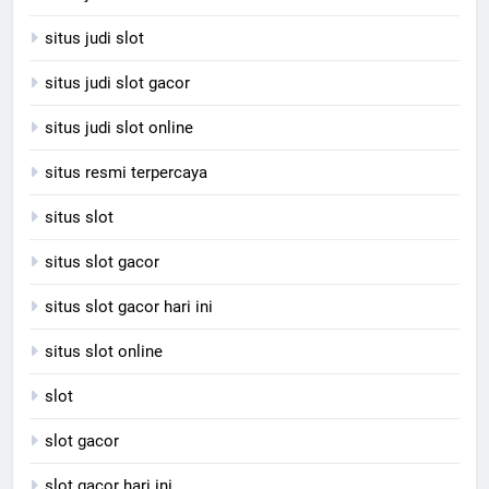
situs judi slot
situs judi slot gacor
situs judi slot online
situs resmi terpercaya
situs slot
situs slot gacor
situs slot gacor hari ini
situs slot online
slot
slot gacor
slot gacor hari ini