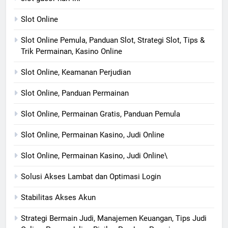
Slot Online
Slot Online Pemula, Panduan Slot, Strategi Slot, Tips &
Trik Permainan, Kasino Online
Slot Online, Keamanan Perjudian
Slot Online, Panduan Permainan
Slot Online, Permainan Gratis, Panduan Pemula
Slot Online, Permainan Kasino, Judi Online
Slot Online, Permainan Kasino, Judi Online\
Solusi Akses Lambat dan Optimasi Login
Stabilitas Akses Akun
Strategi Bermain Judi, Manajemen Keuangan, Tips Judi