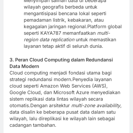
Menyimpan salinan data di beberapa
wilayah geografis berbeda untuk
mengantisipasi bencana lokal seperti
pemadaman listrik, kebakaran, atau
kegagalan jaringan regional.Platform global
seperti KAYA787 memanfaatkan
multi-
region data replication
untuk memastikan
layanan tetap aktif di seluruh dunia.
3. Peran Cloud Computing dalam Redundansi
Data Modern
Cloud computing menjadi fondasi utama bagi
strategi redundansi modern.Penyedia layanan
cloud seperti Amazon Web Services (AWS),
Google Cloud, dan Microsoft Azure menyediakan
sistem replikasi data lintas wilayah secara
otomatis.Dengan arsitektur
multi-zone availability
,
data disalin ke beberapa pusat data dalam satu
wilayah, lalu direplikasi ke wilayah lain sebagai
cadangan tambahan.