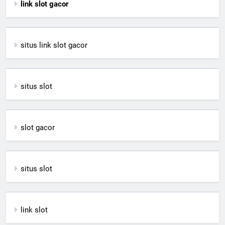
link slot gacor
situs link slot gacor
situs slot
slot gacor
situs slot
link slot