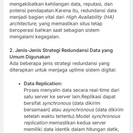
mengakibatkan kehilangan data, reputasi, dan
potensi pendapatan.Karena itu, redundansi data
menjadi bagian vital dari
High Availability (HA)
architecture
, yang memastikan situs tetap
beroperasi bahkan saat sebagian sistem
mengalami kegagalan.
2. Jenis-Jenis Strategi Redundansi Data yang
Umum Digunakan
Ada beberapa jenis strategi redundansi yang
diterapkan untuk menjaga uptime sistem digital:
Data Replication:
Proses menyalin data secara real-time dari
satu server ke server lain.Replikasi dapat
bersifat
synchronous
(data dikirim
bersamaan) atau
asynchronous
(data dikirim
setelah waktu tertentu).Model
synchronous
replication
memastikan kedua server
memiliki data identik dalam hitungan detik,