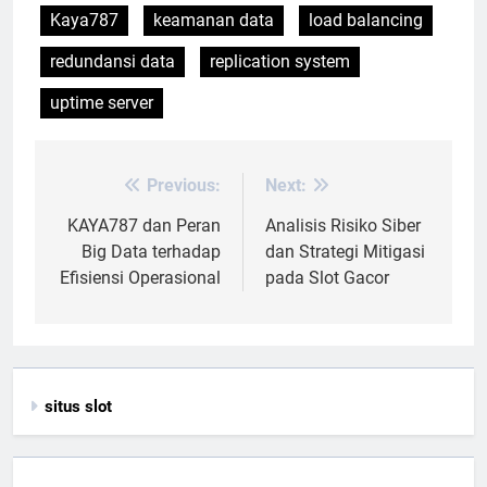
Kaya787
keamanan data
load balancing
redundansi data
replication system
uptime server
Previous:
Next:
Post
navigation
KAYA787 dan Peran
Analisis Risiko Siber
Big Data terhadap
dan Strategi Mitigasi
Efisiensi Operasional
pada Slot Gacor
situs slot