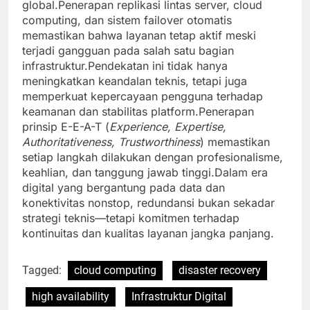
global.Penerapan replikasi lintas server, cloud
computing, dan sistem failover otomatis
memastikan bahwa layanan tetap aktif meski
terjadi gangguan pada salah satu bagian
infrastruktur.Pendekatan ini tidak hanya
meningkatkan keandalan teknis, tetapi juga
memperkuat kepercayaan pengguna terhadap
keamanan dan stabilitas platform.Penerapan
prinsip E-E-A-T (
Experience, Expertise,
Authoritativeness, Trustworthiness
) memastikan
setiap langkah dilakukan dengan profesionalisme,
keahlian, dan tanggung jawab tinggi.Dalam era
digital yang bergantung pada data dan
konektivitas nonstop, redundansi bukan sekadar
strategi teknis—tetapi komitmen terhadap
kontinuitas dan kualitas layanan jangka panjang.
Tagged:
cloud computing
disaster recovery
high availability
Infrastruktur Digital