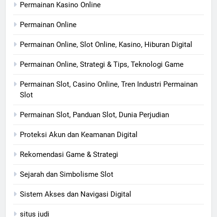
Permainan Kasino Online
Permainan Online
Permainan Online, Slot Online, Kasino, Hiburan Digital
Permainan Online, Strategi & Tips, Teknologi Game
Permainan Slot, Casino Online, Tren Industri Permainan
Slot
Permainan Slot, Panduan Slot, Dunia Perjudian
Proteksi Akun dan Keamanan Digital
Rekomendasi Game & Strategi
Sejarah dan Simbolisme Slot
Sistem Akses dan Navigasi Digital
situs judi